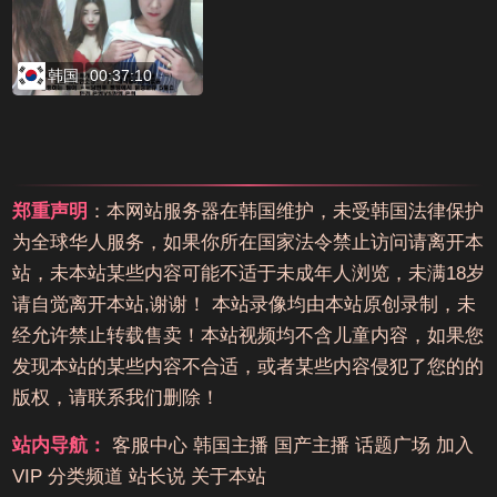
韩国
00:37:10
郑重声明
：本网站服务器在韩国维护，未受韩国法律保护
为全球华人服务，如果你所在国家法令禁止访问请离开本
站，未本站某些内容可能不适于未成年人浏览，未满18岁
请自觉离开本站,谢谢！ 本站录像均由本站原创录制，未
经允许禁止转载售卖！本站视频均不含儿童内容，如果您
发现本站的某些内容不合适，或者某些内容侵犯了您的的
版权，请联系我们删除！
站内导航：
客服中心
韩国主播
国产主播
话题广场
加入
VIP
分类频道
站长说
关于本站