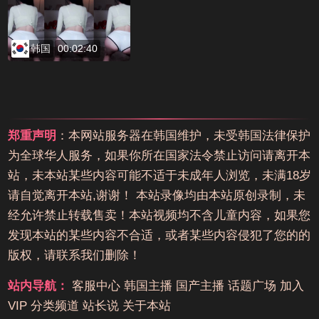
韩国
00:02:40
郑重声明
：本网站服务器在韩国维护，未受韩国法律保护
为全球华人服务，如果你所在国家法令禁止访问请离开本
站，未本站某些内容可能不适于未成年人浏览，未满18岁
请自觉离开本站,谢谢！ 本站录像均由本站原创录制，未
经允许禁止转载售卖！本站视频均不含儿童内容，如果您
发现本站的某些内容不合适，或者某些内容侵犯了您的的
版权，请联系我们删除！
站内导航：
客服中心
韩国主播
国产主播
话题广场
加入
VIP
分类频道
站长说
关于本站