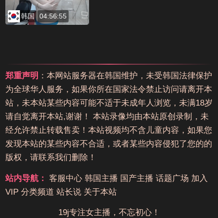
韩国
04:56:55
郑重声明
：本网站服务器在韩国维护，未受韩国法律保护
为全球华人服务，如果你所在国家法令禁止访问请离开本
站，未本站某些内容可能不适于未成年人浏览，未满18岁
请自觉离开本站,谢谢！ 本站录像均由本站原创录制，未
经允许禁止转载售卖！本站视频均不含儿童内容，如果您
发现本站的某些内容不合适，或者某些内容侵犯了您的的
版权，请联系我们删除！
站内导航：
客服中心
韩国主播
国产主播
话题广场
加入
VIP
分类频道
站长说
关于本站
19j专注女主播，不忘初心！