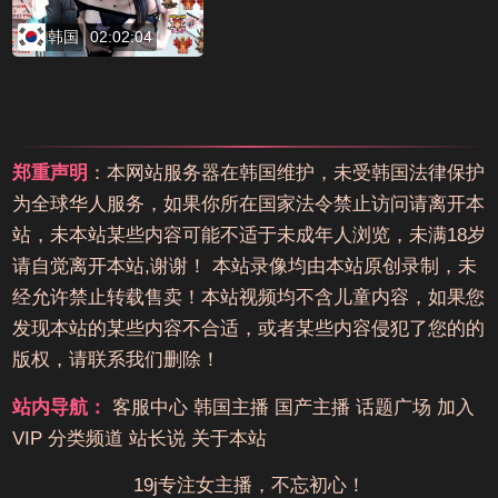
韩国
02:02:04
郑重声明
：本网站服务器在韩国维护，未受韩国法律保护
为全球华人服务，如果你所在国家法令禁止访问请离开本
站，未本站某些内容可能不适于未成年人浏览，未满18岁
请自觉离开本站,谢谢！ 本站录像均由本站原创录制，未
经允许禁止转载售卖！本站视频均不含儿童内容，如果您
发现本站的某些内容不合适，或者某些内容侵犯了您的的
版权，请联系我们删除！
站内导航：
客服中心
韩国主播
国产主播
话题广场
加入
VIP
分类频道
站长说
关于本站
19j专注女主播，不忘初心！